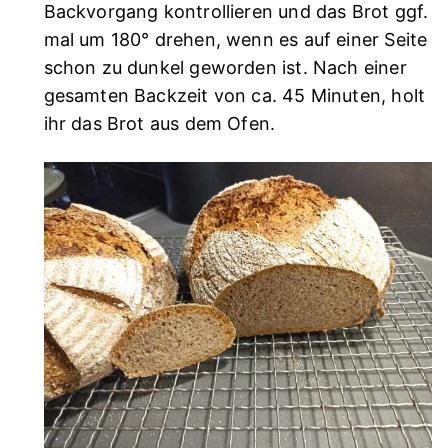
Backvorgang kontrollieren und das Brot ggf.
mal um 180° drehen, wenn es auf einer Seite
schon zu dunkel geworden ist. Nach einer
gesamten Backzeit von ca. 45 Minuten, holt
ihr das Brot aus dem Ofen.