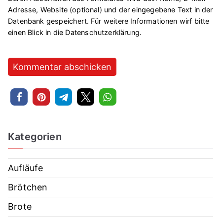
Adresse, Website (optional) und der eingegebene Text in der
Datenbank gespeichert. Für weitere Informationen wirf bitte
einen Blick in die
Datenschutzerklärung
.
Kategorien
Aufläufe
Brötchen
Brote