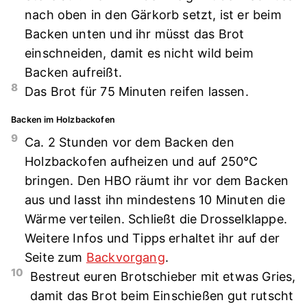
nach oben in den Gärkorb setzt, ist er beim
Backen unten und ihr müsst das Brot
einschneiden, damit es nicht wild beim
Backen aufreißt.
8
Das Brot für 75 Minuten reifen lassen.
Backen im Holzbackofen
9
Ca. 2 Stunden vor dem Backen den
Holzbackofen aufheizen und auf 250°C
bringen. Den HBO räumt ihr vor dem Backen
aus und lasst ihn mindestens 10 Minuten die
Wärme verteilen. Schließt die Drosselklappe.
Weitere Infos und Tipps erhaltet ihr auf der
Seite zum
Backvorgang
.
10
Bestreut euren Brotschieber mit etwas Gries,
damit das Brot beim Einschießen gut rutscht