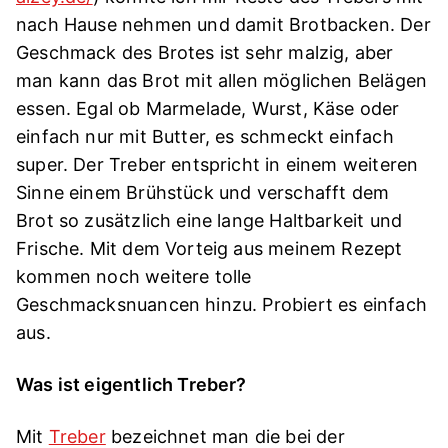
nach Hause nehmen und damit Brotbacken. Der
Geschmack des Brotes ist sehr malzig, aber
man kann das Brot mit allen möglichen Belägen
essen. Egal ob Marmelade, Wurst, Käse oder
einfach nur mit Butter, es schmeckt einfach
super. Der Treber entspricht in einem weiteren
Sinne einem Brühstück und verschafft dem
Brot so zusätzlich eine lange Haltbarkeit und
Frische. Mit dem Vorteig aus meinem Rezept
kommen noch weitere tolle
Geschmacksnuancen hinzu. Probiert es einfach
aus.
Was ist eigentlich Treber?
Mit
Treber
bezeichnet man die bei der