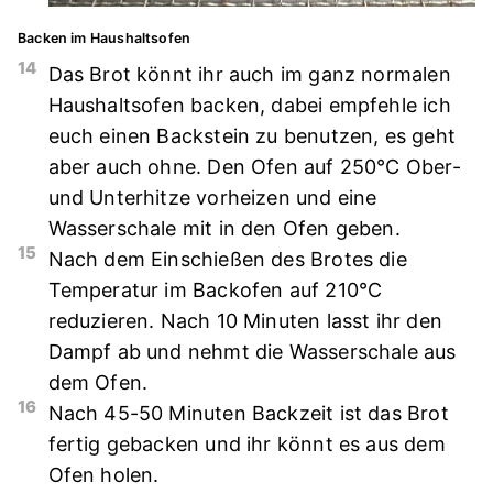
Backen im Haushaltsofen
14
Das Brot könnt ihr auch im ganz normalen
Haushaltsofen backen, dabei empfehle ich
euch einen Backstein zu benutzen, es geht
aber auch ohne. Den Ofen auf 250°C Ober-
und Unterhitze vorheizen und eine
Wasserschale mit in den Ofen geben.
15
Nach dem Einschießen des Brotes die
Temperatur im Backofen auf 210°C
reduzieren. Nach 10 Minuten lasst ihr den
Dampf ab und nehmt die Wasserschale aus
dem Ofen.
16
Nach 45-50 Minuten Backzeit ist das Brot
fertig gebacken und ihr könnt es aus dem
Ofen holen.