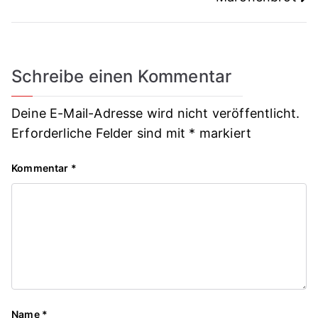
Schreibe einen Kommentar
Deine E-Mail-Adresse wird nicht veröffentlicht.
Erforderliche Felder sind mit
*
markiert
Kommentar
*
Name
*