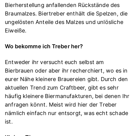
Bierherstellung anfallenden Rückstände des
Braumalzes. Biertreber enthält die Spelzen, die
ungelösten Anteile des Malzes und unlösliche
Eiweiße.
Wo bekomme ich Treber her?
Entweder ihr versucht euch selbst am
Bierbrauen oder aber ihr recherchiert, wo es in
eurer Nähe kleinere Brauereien gibt. Durch den
aktuellen Trend zum Craftbeer, gibt es sehr
häufig kleinere Biermanufakturen, bei denen Ihr
anfragen könnt. Meist wird hier der Treber
nämlich einfach nur entsorgt, was echt schade
ist.