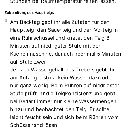
Stunden bei Raumtemperatur reifen lassen.
Zubereitung des Hauptteigs
3
Am Backtag gebt ihr alle Zutaten für den
Hauptteig, den Sauerteig und den Vorteig in
eine Rührschüssel und knetet den Teig 8
Minuten auf niedrigster Stufe mit der
Küchenmaschine, danach nochmal 5 Minuten
auf Stufe zwei.
Je nach Wassergehalt des Trebers gebt ihr
am Anfang erstmal kein Wasser dazu oder
nur ganz wenig. Beim Rühren auf niedrigster
Stufe prüft ihr die Teigkonsistenz und gebt
bei Bedarf immer nur kleine Wassermengen
hinzu und beobachtet den Teig. Er sollte
leicht feucht sein und sich beim Rühren vom
Schüsselrand lösen.