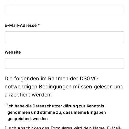
E-Mail-Adresse
*
Website
Die folgenden im Rahmen der DSGVO
notwendigen Bedingungen müssen gelesen und
akzeptiert werden:
Ich habe die Datenschutzerklärung zur Kenntnis
genommen und stimme zu, dass meine Eingaben
gespeichert werden
Durch Abschicken des Formulares wird dein Name, E-Mail-