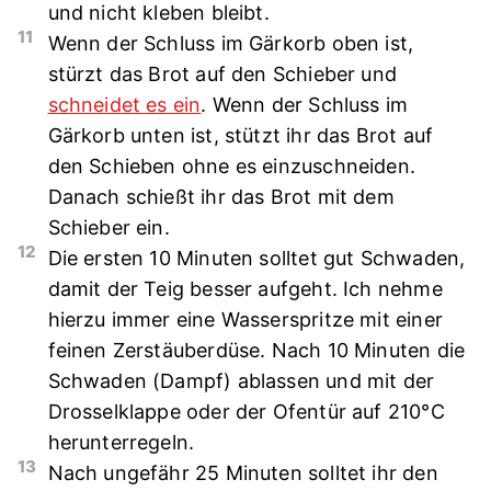
und nicht kleben bleibt.
11
Wenn der Schluss im Gärkorb oben ist,
stürzt das Brot auf den Schieber und
schneidet es ein
. Wenn der Schluss im
Gärkorb unten ist, stützt ihr das Brot auf
den Schieben ohne es einzuschneiden.
Danach schießt ihr das Brot mit dem
Schieber ein.
12
Die ersten 10 Minuten solltet gut Schwaden,
damit der Teig besser aufgeht. Ich nehme
hierzu immer eine Wasserspritze mit einer
feinen Zerstäuberdüse. Nach 10 Minuten die
Schwaden (Dampf) ablassen und mit der
Drosselklappe oder der Ofentür auf 210°C
herunterregeln.
13
Nach ungefähr 25 Minuten solltet ihr den