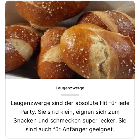
Laugenzwerge
Laugenzwerge sind der absolute Hit für jede
Party. Sie sind klein, eignen sich zum
Snacken und schmecken super lecker. Sie
sind auch für Anfänger geeignet.