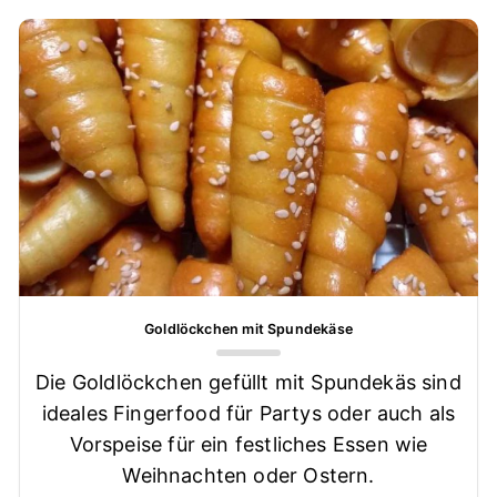
Goldlöckchen mit Spundekäse
Die Goldlöckchen gefüllt mit Spundekäs sind
ideales Fingerfood für Partys oder auch als
Vorspeise für ein festliches Essen wie
Weihnachten oder Ostern.