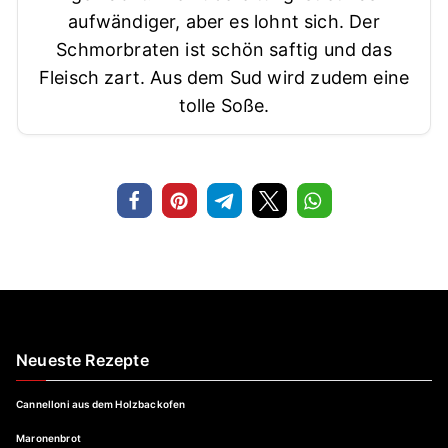
aufwändiger, aber es lohnt sich. Der
Schmorbraten ist schön saftig und das
Fleisch zart. Aus dem Sud wird zudem eine
tolle Soße.
Neueste Rezepte
Cannelloni aus dem Holzbackofen
Maronenbrot