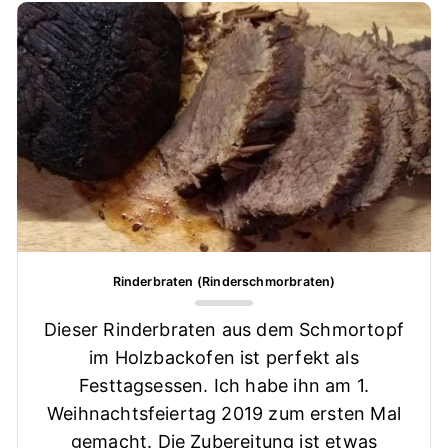
Rinderbraten (Rinderschmorbraten)
Dieser Rinderbraten aus dem Schmortopf
im Holzbackofen ist perfekt als
Festtagsessen. Ich habe ihn am 1.
Weihnachtsfeiertag 2019 zum ersten Mal
gemacht. Die Zubereitung ist etwas