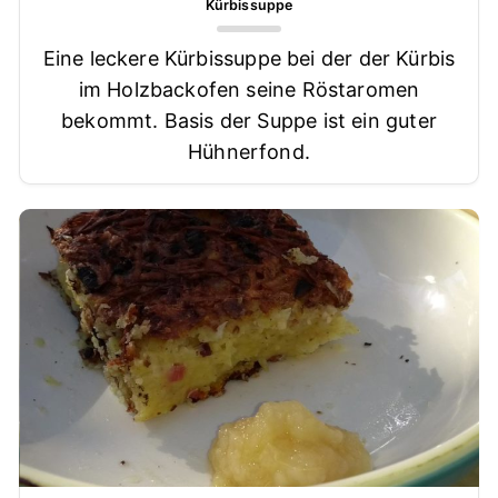
Kürbissuppe
Eine leckere Kürbissuppe bei der der Kürbis
im Holzbackofen seine Röstaromen
bekommt. Basis der Suppe ist ein guter
Hühnerfond.