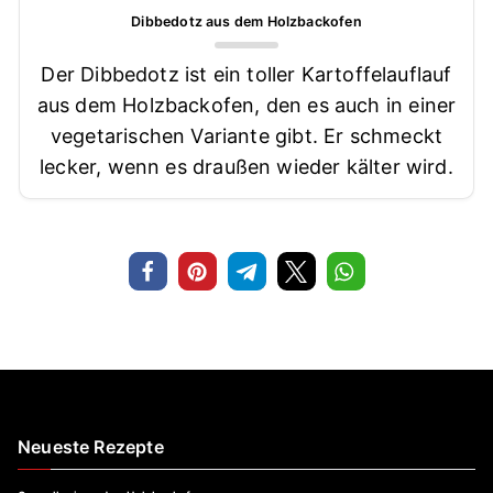
Dibbedotz aus dem Holzbackofen
Der Dibbedotz ist ein toller Kartoffelauflauf
aus dem Holzbackofen, den es auch in einer
vegetarischen Variante gibt. Er schmeckt
lecker, wenn es draußen wieder kälter wird.
Neueste Rezepte