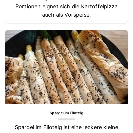
Portionen eignet sich die Kartoffelpizza
auch als Vorspeise.
Spargel im Filoteig
Spargel im Filoteig ist eine leckere kleine