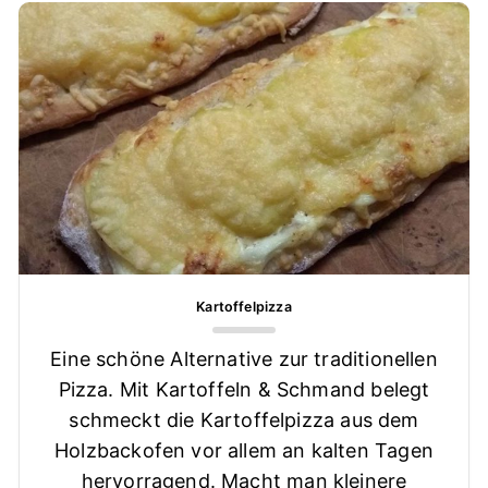
Kartoffelpizza
Eine schöne Alternative zur traditionellen
Pizza. Mit Kartoffeln & Schmand belegt
schmeckt die Kartoffelpizza aus dem
Holzbackofen vor allem an kalten Tagen
hervorragend. Macht man kleinere