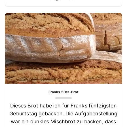
Franks 50er-Brot
Dieses Brot habe ich für Franks fünfzigsten
Geburtstag gebacken. Die Aufgabenstellung
war ein dunkles Mischbrot zu backen, dass