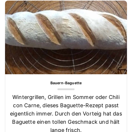
Bauern-Baguette
Wintergrillen, Grillen im Sommer oder Chili
con Carne, dieses Baguette-Rezept passt
eigentlich immer. Durch den Vorteig hat das
Baguette einen tollen Geschmack und hält
lange frisch.