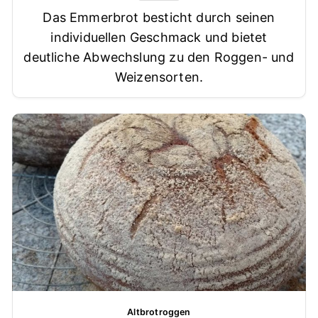
Das Emmerbrot besticht durch seinen
individuellen Geschmack und bietet
deutliche Abwechslung zu den Roggen- und
Weizensorten.
Altbrotroggen