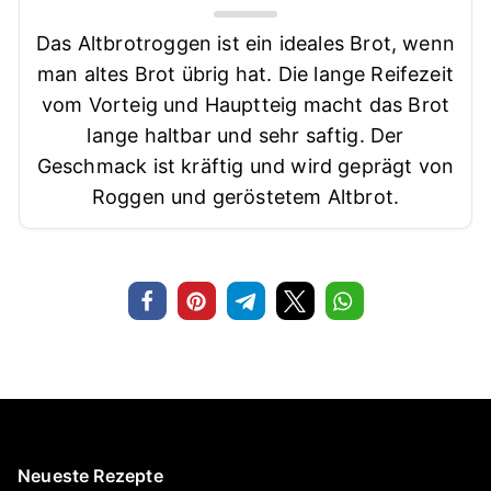
Das Altbrotroggen ist ein ideales Brot, wenn
man altes Brot übrig hat. Die lange Reifezeit
vom Vorteig und Hauptteig macht das Brot
lange haltbar und sehr saftig. Der
Geschmack ist kräftig und wird geprägt von
Roggen und geröstetem Altbrot.
Neueste Rezepte