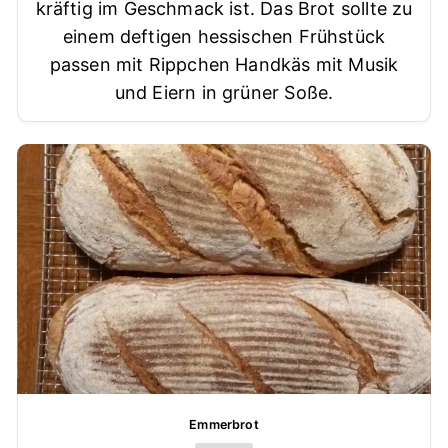
kräftig im Geschmack ist. Das Brot sollte zu
einem deftigen hessischen Frühstück
passen mit Rippchen Handkäs mit Musik
und Eiern in grüner Soße.
Emmerbrot